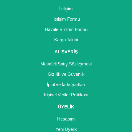
İletişim
İletişim Formu
Havale Bildirim Formu
Kargo Takibi
ALIŞVERİŞ
Mesafeli Satış Sözleşmesi
Gizlilik ve Güvenlik
İptal ve İade Şartları
Kişisel Veriler Politikası
ÜYELİK
Hesabım
Yeni Üyelik