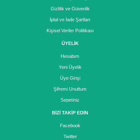
Gizlilik ve Güvenlik
İptal ve İade Şartları
Kişisel Veriler Politikası
ÜYELİK
Hesabım
Yeni Üyelik
Üye Girişi
Şifremi Unuttum
Sepetiniz
BİZİ TAKİP EDİN
Facebook
Twitter