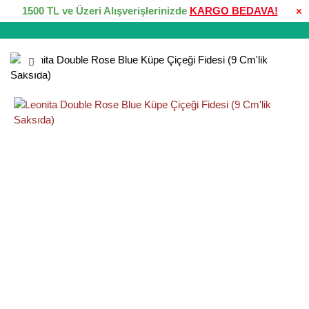
1500 TL ve Üzeri Alışverişlerinizde
KARGO BEDAVA!
×