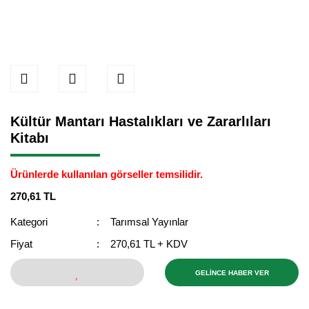
Kültür Mantarı Hastalıkları ve Zararlıları
Kitabı
Ürünlerde kullanılan görseller temsilidir.
270,61 TL
Kategori
Tarımsal Yayınlar
Fiyat
270,61 TL + KDV
GELİNCE HABER VER