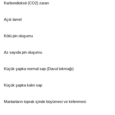
Karbondioksit (CO2) zararı
Açık lamel
Kötü pin oluşumu
Az sayıda pin oluşumu
Küçük şapka normal sap (Davul tokmağı)
Küçük şapka kalın sap
Mantarların toprak içinde büyümesi ve kirlenmesi