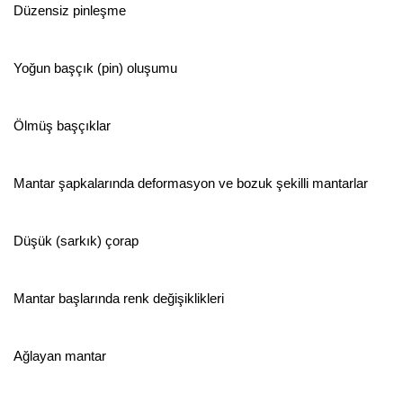
Düzensiz pinleşme
Yoğun başçık (pin) oluşumu
Ölmüş başçıklar
Mantar şapkalarında deformasyon ve bozuk şekilli mantarlar
Düşük (sarkık) çorap
Mantar başlarında renk değişiklikleri
Ağlayan mantar