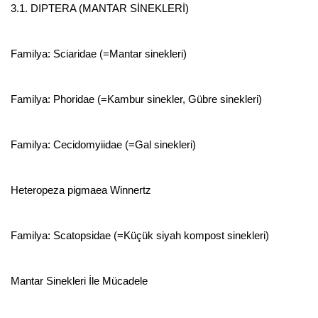
3.1. DIPTERA (MANTAR SİNEKLERİ)
Familya: Sciaridae (=Mantar sinekleri)
Familya: Phoridae (=Kambur sinekler, Gübre sinekleri)
Familya: Cecidomyiidae (=Gal sinekleri)
Heteropeza pigmaea Winnertz
Familya: Scatopsidae (=Küçük siyah kompost sinekleri)
Mantar Sinekleri İle Mücadele