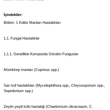
İçindekiler:
Bölüm: 1 Kültür Mantarı Hastalıkları
1.1. Fungal Hastalıklar
1.1.1. Genellikle Kompostta Görülen Funguslar
Mürekkep mantarı (Coprinus spp.)
Sarı küf hastalıkları (Myceliophthora spp., Chrysosporium spp.,
Sepedonium spp.)
Zeytin yeşili küfü hastalığı (Chaetomium olivaceaum, C.