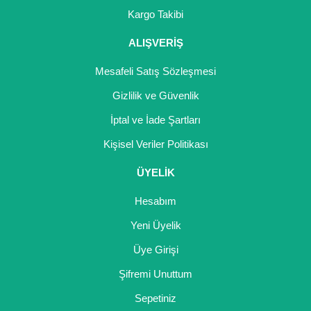
Gönder
Kargo Takibi
ALIŞVERİŞ
Mesafeli Satış Sözleşmesi
Gizlilik ve Güvenlik
İptal ve İade Şartları
Kişisel Veriler Politikası
ÜYELİK
Hesabım
Yeni Üyelik
Üye Girişi
Şifremi Unuttum
Sepetiniz