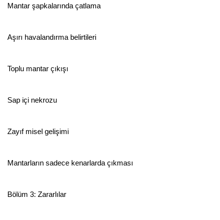
Mantar şapkalarında çatlama
Aşırı havalandırma belirtileri
Toplu mantar çıkışı
Sap içi nekrozu
Zayıf misel gelişimi
Mantarların sadece kenarlarda çıkması
Bölüm 3: Zararlılar