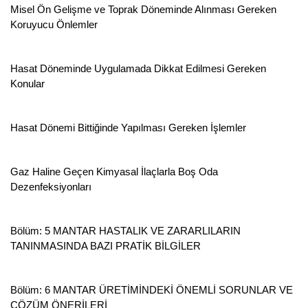
Misel Ön Gelişme ve Toprak Döneminde Alınması Gereken
Koruyucu Önlemler
Hasat Döneminde Uygulamada Dikkat Edilmesi Gereken
Konular
Hasat Dönemi Bittiğinde Yapılması Gereken İşlemler
Gaz Haline Geçen Kimyasal İlaçlarla Boş Oda
Dezenfeksiyonları
Bölüm: 5 MANTAR HASTALIK VE ZARARLILARIN
TANINMASINDA BAZI PRATİK BİLGİLER
Bölüm: 6 MANTAR ÜRETİMİNDEKİ ÖNEMLİ SORUNLAR VE
ÇÖZÜM ÖNERİLERİ