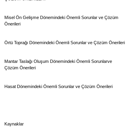
Misel Ön Gelişme Dönemindeki Önemli Sorunlar ve Çözüm
Önerileri
Örtü Toprağı Dönemindeki Önemli Sorunlar ve Çözüm Önerileri
Mantar Taslağı Oluşum Dönemindeki Önemli Sorunlarve
Çözüm Önerileri
Hasat Dönemindeki Önemli Sorunlar ve Çözüm Önerileri
Kaynaklar