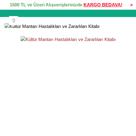
1500 TL ve Üzeri Alışverişlerinizde
KARGO BEDAVA!
×