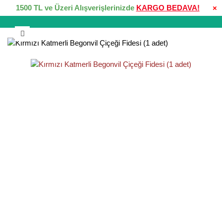
1500 TL ve Üzeri Alışverişlerinizde
KARGO BEDAVA!
×