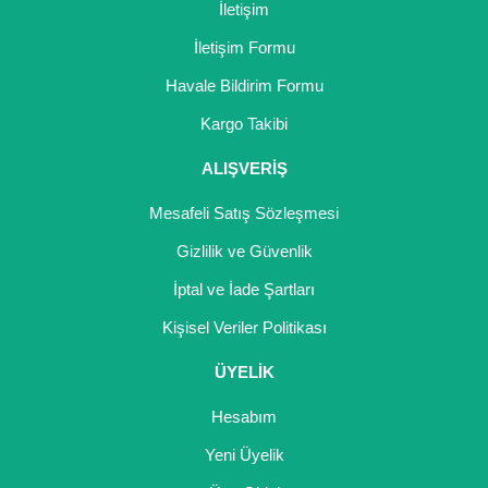
İletişim
İletişim Formu
Havale Bildirim Formu
Gönder
Kargo Takibi
ALIŞVERİŞ
Mesafeli Satış Sözleşmesi
Gizlilik ve Güvenlik
İptal ve İade Şartları
Kişisel Veriler Politikası
ÜYELİK
Hesabım
Yeni Üyelik