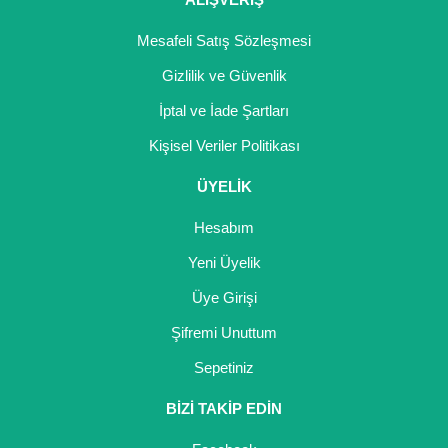
Mesafeli Satış Sözleşmesi
Gizlilik ve Güvenlik
İptal ve İade Şartları
Kişisel Veriler Politikası
ÜYELİK
Hesabım
Yeni Üyelik
Üye Girişi
Şifremi Unuttum
Sepetiniz
BİZİ TAKİP EDİN