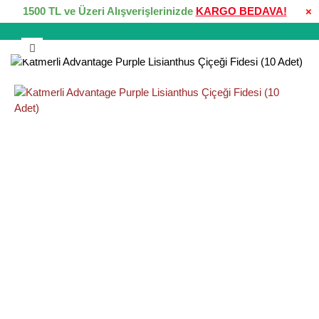
1500 TL ve Üzeri Alışverişlerinizde
KARGO BEDAVA!
×