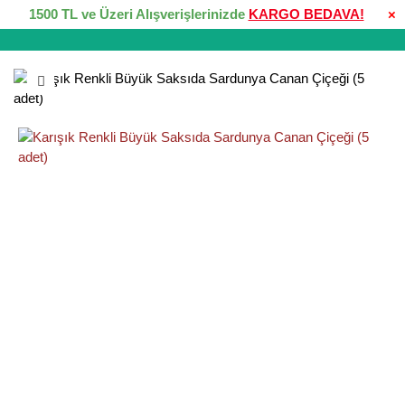
1500 TL ve Üzeri Alışverişlerinizde
KARGO BEDAVA!
×