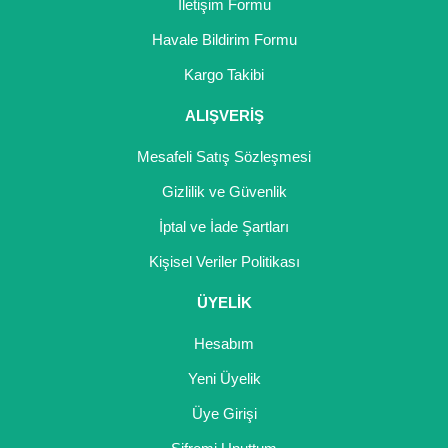
İletişim Formu
Havale Bildirim Formu
Kargo Takibi
ALIŞVERİŞ
Mesafeli Satış Sözleşmesi
Gizlilik ve Güvenlik
İptal ve İade Şartları
Kişisel Veriler Politikası
ÜYELİK
Hesabım
Yeni Üyelik
Üye Girişi