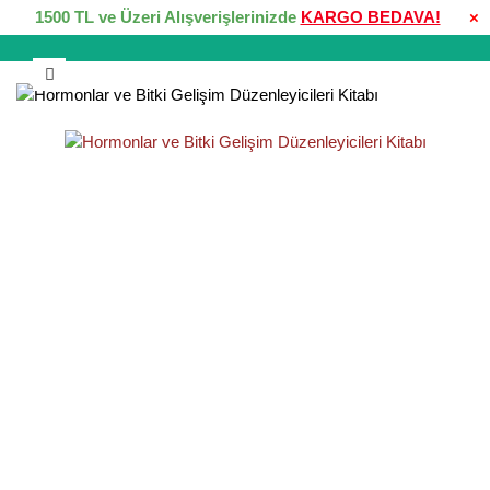
1500 TL ve Üzeri Alışverişlerinizde
KARGO BEDAVA!
×