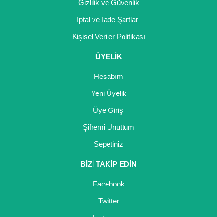
Gizlilik ve Güvenlik
İptal ve İade Şartları
Kişisel Veriler Politikası
ÜYELİK
Hesabım
Yeni Üyelik
Üye Girişi
Şifremi Unuttum
Sepetiniz
BİZİ TAKİP EDİN
Facebook
Twitter