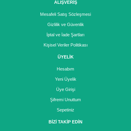
ALIŞVERİŞ
Mesafeli Satış Sözleşmesi
Gizlilik ve Güvenlik
İptal ve İade Şartları
Kişisel Veriler Politikası
ÜYELİK
Hesabım
Yeni Üyelik
Üye Girişi
Şifremi Unuttum
Sepetiniz
BİZİ TAKİP EDİN