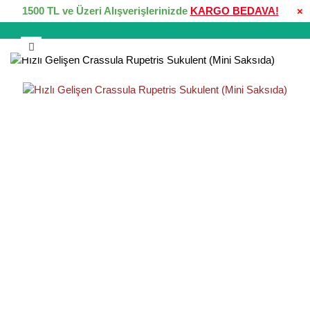
1500 TL ve Üzeri Alışverişlerinizde
KARGO BEDAVA!
×