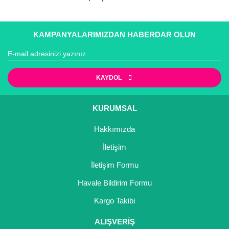
KAMPANYALARIMIZDAN HABERDAR OLUN
Gönder
KAYDOL
KURUMSAL
Hakkımızda
İletişim
İletişim Formu
Havale Bildirim Formu
Kargo Takibi
ALIŞVERİŞ