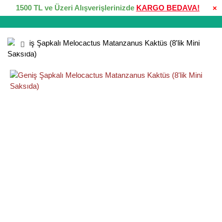
1500 TL ve Üzeri Alışverişlerinizde
KARGO BEDAVA!
×