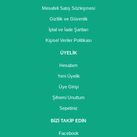
Mesafeli Satış Sözleşmesi
Gizlilik ve Güvenlik
İptal ve İade Şartları
Kişisel Veriler Politikası
ÜYELİK
Hesabım
Yeni Üyelik
Üye Girişi
Şifremi Unuttum
Sepetiniz
BİZİ TAKİP EDİN
Facebook