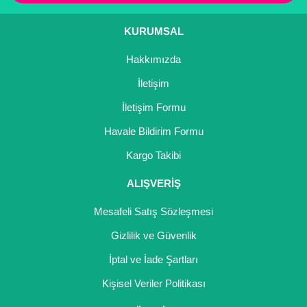
KURUMSAL
Hakkımızda
İletişim
İletişim Formu
Havale Bildirim Formu
Kargo Takibi
ALIŞVERİŞ
Mesafeli Satış Sözleşmesi
Gizlilik ve Güvenlik
İptal ve İade Şartları
Kişisel Veriler Politikası