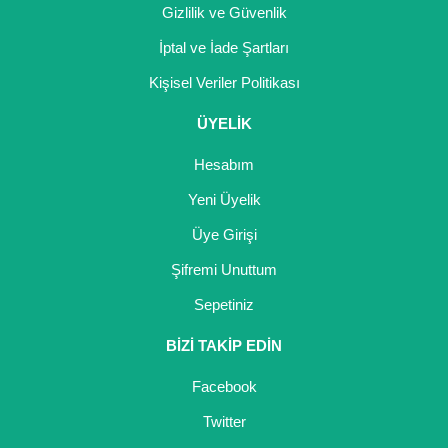
Gizlilik ve Güvenlik
İptal ve İade Şartları
Kişisel Veriler Politikası
ÜYELİK
Hesabım
Yeni Üyelik
Üye Girişi
Şifremi Unuttum
Sepetiniz
BİZİ TAKİP EDİN
Facebook
Twitter