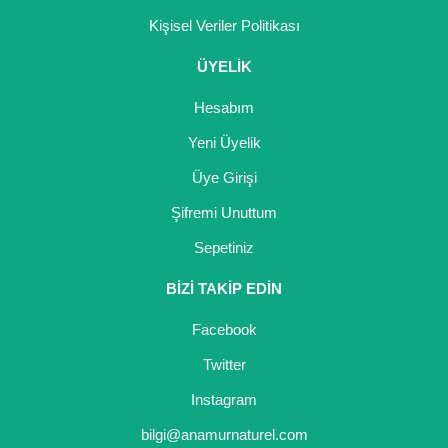
Kişisel Veriler Politikası
ÜYELİK
Hesabım
Yeni Üyelik
Üye Girişi
Şifremi Unuttum
Sepetiniz
BİZİ TAKİP EDİN
Facebook
Twitter
Instagram
bilgi@anamurnaturel.com