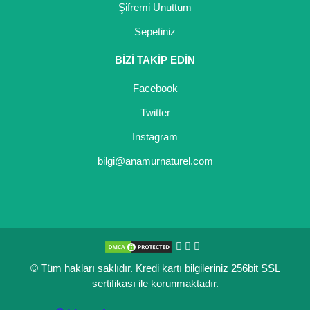
Şifremi Unuttum
Sepetiniz
BİZİ TAKİP EDİN
Facebook
Twitter
Instagram
bilgi@anamurnaturel.com
© Tüm hakları saklıdır. Kredi kartı bilgileriniz 256bit SSL
sertifikası ile korunmaktadır.