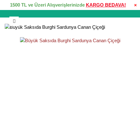
1500 TL ve Üzeri Alışverişlerinizde
KARGO BEDAVA!
×