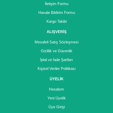
İletişim Formu
Havale Bildirim Formu
Kargo Takibi
ALIŞVERİŞ
Mesafeli Satış Sözleşmesi
Gizlilik ve Güvenlik
İptal ve İade Şartları
Kişisel Veriler Politikası
ÜYELİK
Hesabım
Yeni Üyelik
Üye Girişi