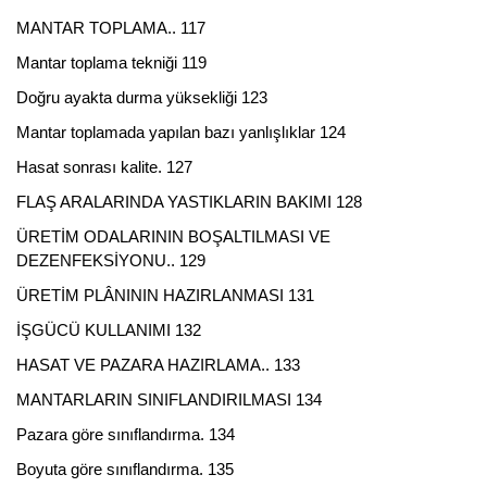
MANTAR TOPLAMA.. 117
Mantar toplama tekniği 119
Doğru ayakta durma yüksekliği 123
Mantar toplamada yapılan bazı yanlışlıklar 124
Hasat sonrası kalite. 127
FLAŞ ARALARINDA YASTIKLARIN BAKIMI 128
ÜRETİM ODALARININ BOŞALTILMASI VE
DEZENFEKSİYONU.. 129
ÜRETİM PLÂNININ HAZIRLANMASI 131
İŞGÜCÜ KULLANIMI 132
HASAT VE PAZARA HAZIRLAMA.. 133
MANTARLARIN SINIFLANDIRILMASI 134
Pazara göre sınıflandırma. 134
Boyuta göre sınıflandırma. 135