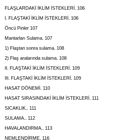
FLAŞLARDAKİ İKLİM İSTEKLERİ. 106
I. FLAŞTAKİ İKLİM İSTEKLERİ. 106
Öncü Pinler 107
Mantarları Sulama. 107
1) Flaştan sonra sulama. 108
2) Flaş aralarında sulama. 108
II. FLAŞTAKİ İKLİM İSTEKLERİ. 109
III. FLAŞTAKİ İKLİM İSTEKLERİ. 109
HASAT DÖNEMİ. 110
HASAT SIRASINDAKİ İKLİM İSTEKLERİ. 111
SICAKLIK.. 111
SULAMA.. 112
HAVALANDIRMA.. 113
NEMLENDİRME. 116