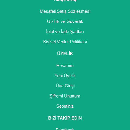
Mesafeli Satış Sözleşmesi
Gizlilik ve Güvenlik
İptal ve İade Şartları
Kişisel Veriler Politikası
ÜYELİK
Hesabım
Yeni Üyelik
Üye Girişi
Şifremi Unuttum
Sepetiniz
BİZİ TAKİP EDİN
Facebook