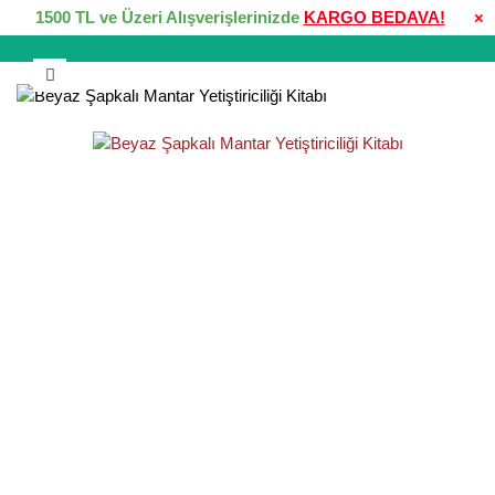
1500 TL ve Üzeri Alışverişlerinizde
KARGO BEDAVA!
×