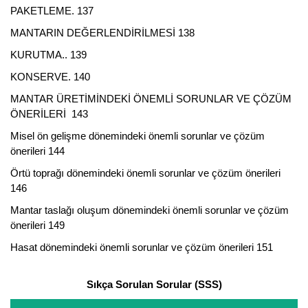
PAKETLEME. 137
MANTARIN DEĞERLENDİRİLMESİ 138
KURUTMA.. 139
KONSERVE. 140
MANTAR ÜRETİMİNDEKİ ÖNEMLİ SORUNLAR VE ÇÖZÜM
ÖNERİLERİ 143
Misel ön gelişme dönemindeki önemli sorunlar ve çözüm
önerileri 144
Örtü toprağı dönemindeki önemli sorunlar ve çözüm önerileri
146
Mantar taslağı oluşum dönemindeki önemli sorunlar ve çözüm
önerileri 149
Hasat dönemindeki önemli sorunlar ve çözüm önerileri 151
Sıkça Sorulan Sorular (SSS)