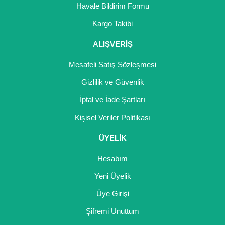
Havale Bildirim Formu
Gönder
Kargo Takibi
ALIŞVERİŞ
Mesafeli Satış Sözleşmesi
Gizlilik ve Güvenlik
İptal ve İade Şartları
Kişisel Veriler Politikası
ÜYELİK
Hesabım
Yeni Üyelik
Üye Girişi
Şifremi Unuttum