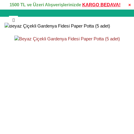
1500 TL ve Üzeri Alışverişlerinizde
KARGO BEDAVA!
×