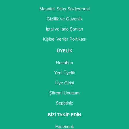
Mesafeli Satış Sözleşmesi
Gizlilik ve Güvenlik
İptal ve İade Şartları
Kişisel Veriler Politikası
ÜYELİK
Hesabım
Yeni Üyelik
Üye Girişi
Şifremi Unuttum
Sepetiniz
BİZİ TAKİP EDİN
Facebook