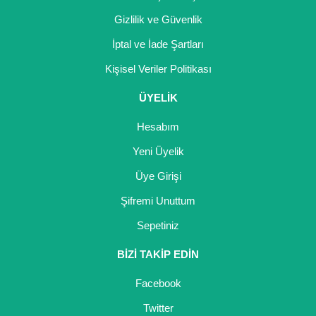
Gizlilik ve Güvenlik
İptal ve İade Şartları
Kişisel Veriler Politikası
ÜYELİK
Hesabım
Yeni Üyelik
Üye Girişi
Şifremi Unuttum
Sepetiniz
BİZİ TAKİP EDİN
Facebook
Twitter