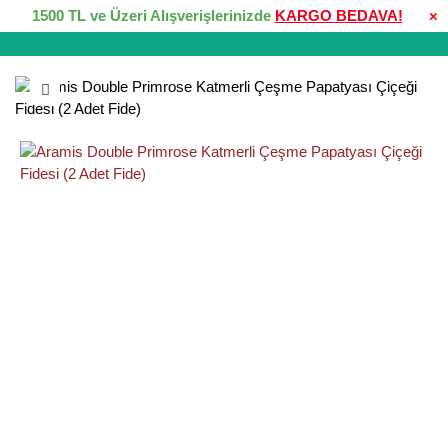
1500 TL ve Üzeri Alışverişlerinizde
KARGO BEDAVA!
×